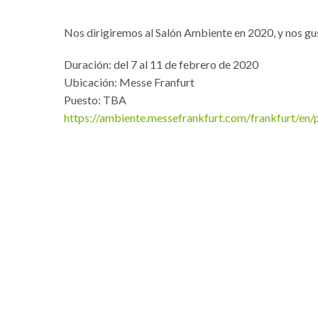
Nos dirigiremos al Salón Ambiente en 2020, y nos gus
Duración: del 7 al 11 de febrero de 2020
Ubicación: Messe Franfurt
Puesto: TBA
https://ambiente.messefrankfurt.com/frankfurt/en