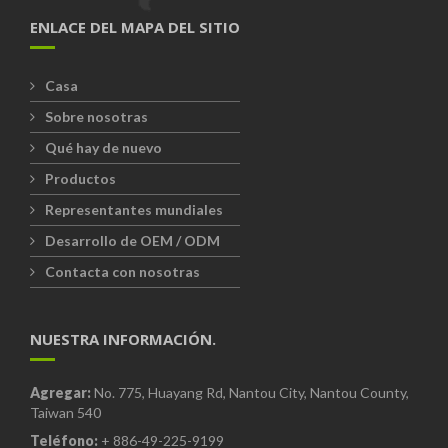
ENLACE DEL MAPA DEL SITIO
Casa
Sobre nosotras
Qué hay de nuevo
Productos
Representantes mundiales
Desarrollo de OEM / ODM
Contacta con nosotras
NUESTRA INFORMACIÓN.
Agregar:
No. 775, Huayang Rd, Nantou City, Nantou County,
Taiwan 540
Teléfono:
+ 886-49-225-9199