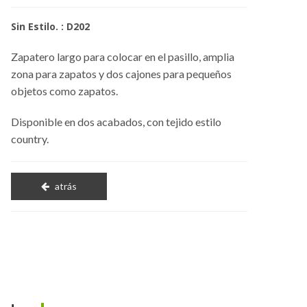
Sin Estilo. : D202
Zapatero largo para colocar en el pasillo, amplia
zona para zapatos y dos cajones para pequeños
objetos como zapatos.
Disponible en dos acabados, con tejido estilo
country.
atrás