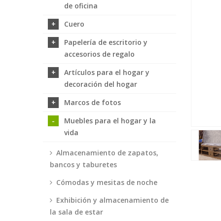
de oficina
Cuero
Papelería de escritorio y
accesorios de regalo
Artículos para el hogar y
decoración del hogar
Marcos de fotos
Muebles para el hogar y la
vida
Almacenamiento de zapatos,
bancos y taburetes
Cómodas y mesitas de noche
Exhibición y almacenamiento de
la sala de estar