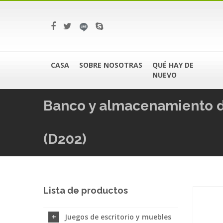
CASA
SOBRE NOSOTRAS
QUÉ HAY DE
NUEVO
Banco y almacenamiento d
(D202)
Lista de productos
Juegos de escritorio y muebles