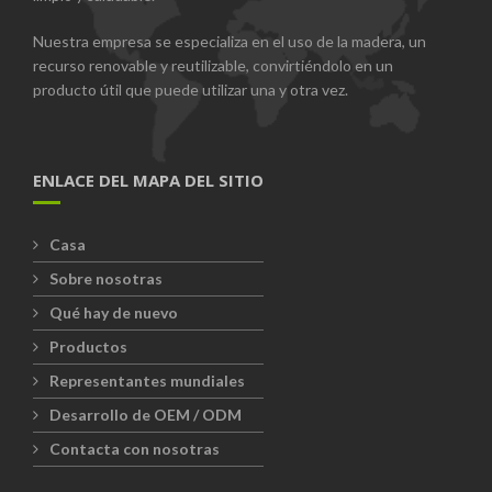
Nuestra empresa se especializa en el uso de la madera, un
recurso renovable y reutilizable, convirtiéndolo en un
producto útil que puede utilizar una y otra vez.
ENLACE DEL MAPA DEL SITIO
Casa
Sobre nosotras
Qué hay de nuevo
Productos
Representantes mundiales
Desarrollo de OEM / ODM
Contacta con nosotras