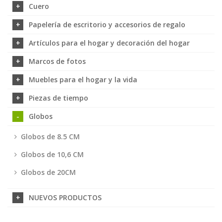
Cuero
Papelería de escritorio y accesorios de regalo
Artículos para el hogar y decoración del hogar
Marcos de fotos
Muebles para el hogar y la vida
Piezas de tiempo
Globos
Globos de 8.5 CM
Globos de 10,6 CM
Globos de 20CM
NUEVOS PRODUCTOS