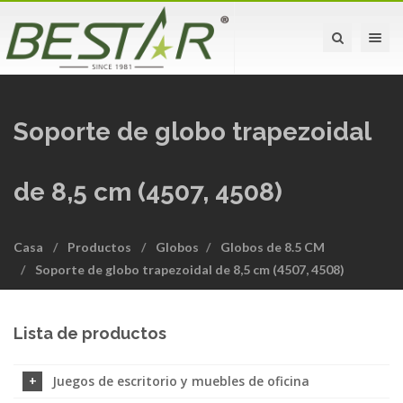
Toggle na
Soporte de globo trapezoidal
de 8,5 cm (4507, 4508)
Casa
Productos
Globos
Globos de 8.5 CM
Soporte de globo trapezoidal de 8,5 cm (4507, 4508)
Lista de productos
Juegos de escritorio y muebles de oficina