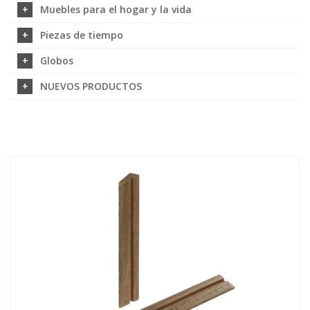
Muebles para el hogar y la vida
Piezas de tiempo
Globos
NUEVOS PRODUCTOS