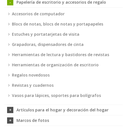
Papelería de escritorio y accesorios de regalo
Accesorios de computador
Blocs de notas, blocs de notas y portapapeles
Estuches y portatarjetas de visita
Grapadoras, dispensadores de cinta
Herramientas de lectura y bastidores de revistas
Herramientas de organización de escritorio
Regalos novedosos
Revistas y cuadernos
Vasos para lápices, soportes para bolígrafos
Artículos para el hogar y decoración del hogar
Marcos de fotos