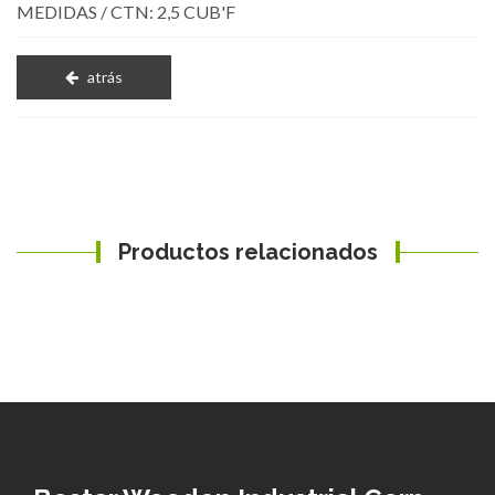
MEDIDAS / CTN: 2,5 CUB'F
atrás
Productos relacionados