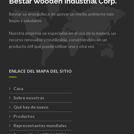
Bestar Wooden Industrial Corp.
Bestar se enorgullece de apoyar un medio ambiente más
limpio y saludable.
Nuestra empresa se especializa en el uso de la madera, un
recurso renovable y reutilizable, convirtiéndolo en un
producto útil que puede utilizar una y otra vez.
ENLACE DEL MAPA DEL SITIO
Casa
Sobre nosotras
Qué hay de nuevo
Productos
Representantes mundiales