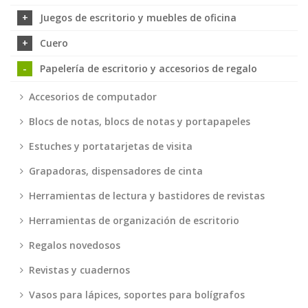
Juegos de escritorio y muebles de oficina
Cuero
Papelería de escritorio y accesorios de regalo
Accesorios de computador
Blocs de notas, blocs de notas y portapapeles
Estuches y portatarjetas de visita
Grapadoras, dispensadores de cinta
Herramientas de lectura y bastidores de revistas
Herramientas de organización de escritorio
Regalos novedosos
Revistas y cuadernos
Vasos para lápices, soportes para bolígrafos