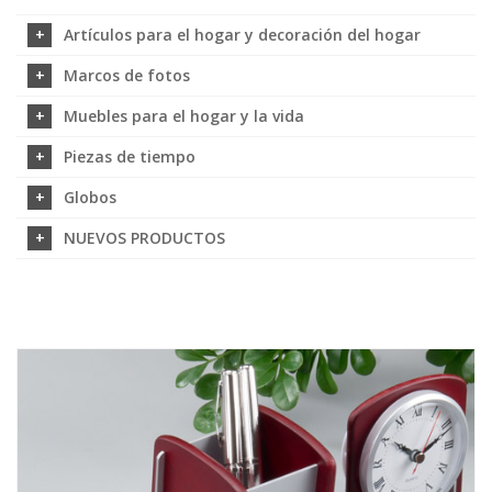
Artículos para el hogar y decoración del hogar
Marcos de fotos
Muebles para el hogar y la vida
Piezas de tiempo
Globos
NUEVOS PRODUCTOS