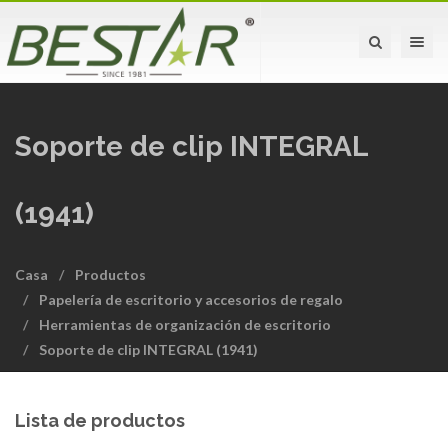
Toggle na
Soporte de clip INTEGRAL
(1941)
Casa
Productos
Papelería de escritorio y accesorios de regalo
Herramientas de organización de escritorio
Soporte de clip INTEGRAL (1941)
Lista de productos