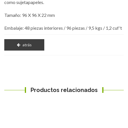
como sujetapapeles.
Tamaño: 96 X 96 X 22 mm
Embalaje: 48 piezas interiores / 96 piezas / 9,5 kgs / 1,2 cuf't
atrás
Productos relacionados