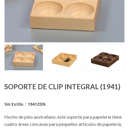
SOPORTE DE CLIP INTEGRAL (1941)
Sin Estilo. : 1941ZDN
Hecho de pino australiano, este soporte para papelería tiene
cuatro áreas cóncavas para pequeños artículos de papelería,