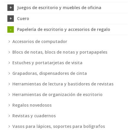
Juegos de escritorio y muebles de oficina
Cuero
Papelería de escritorio y accesorios de regalo
Accesorios de computador
Blocs de notas, blocs de notas y portapapeles
Estuches y portatarjetas de visita
Grapadoras, dispensadores de cinta
Herramientas de lectura y bastidores de revistas
Herramientas de organización de escritorio
Regalos novedosos
Revistas y cuadernos
Vasos para lápices, soportes para bolígrafos