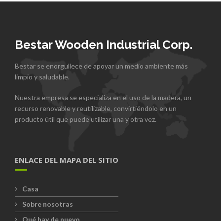
Bestar Wooden Industrial Corp.
Bestar se enorgullece de apoyar un medio ambiente más
limpio y saludable.
Nuestra empresa se especializa en el uso de la madera, un
recurso renovable y reutilizable, convirtiéndolo en un
producto útil que puede utilizar una y otra vez.
ENLACE DEL MAPA DEL SITIO
Casa
Sobre nosotras
Qué hay de nuevo