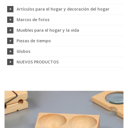
Artículos para el hogar y decoración del hogar
Marcos de fotos
Muebles para el hogar y la vida
Piezas de tiempo
Globos
NUEVOS PRODUCTOS