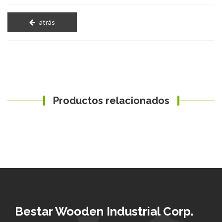
atrás
Productos relacionados
Bestar Wooden Industrial Corp.