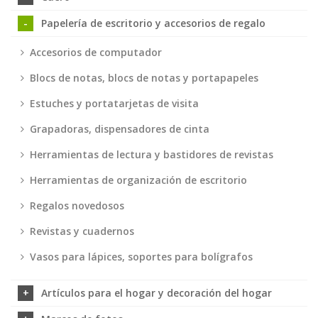
Papelería de escritorio y accesorios de regalo
Accesorios de computador
Blocs de notas, blocs de notas y portapapeles
Estuches y portatarjetas de visita
Grapadoras, dispensadores de cinta
Herramientas de lectura y bastidores de revistas
Herramientas de organización de escritorio
Regalos novedosos
Revistas y cuadernos
Vasos para lápices, soportes para bolígrafos
Artículos para el hogar y decoración del hogar