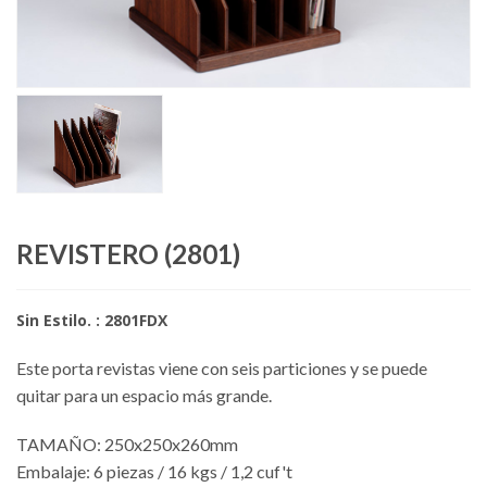
REVISTERO (2801)
Sin Estilo. : 2801FDX
Este porta revistas viene con seis particiones y se puede
quitar para un espacio más grande.
TAMAÑO: 250x250x260mm
Embalaje: 6 piezas / 16 kgs / 1,2 cuf't