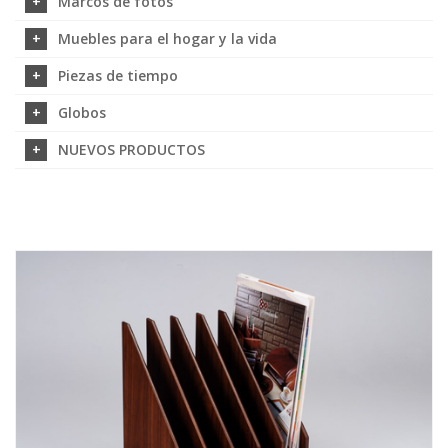
Marcos de fotos
Muebles para el hogar y la vida
Piezas de tiempo
Globos
NUEVOS PRODUCTOS