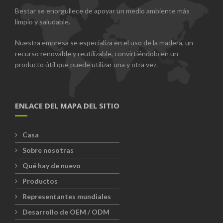
Bestar se enorgullece de apoyar un medio ambiente más
limpio y saludable.
Nuestra empresa se especializa en el uso de la madera, un
recurso renovable y reutilizable, convirtiéndolo en un
producto útil que puede utilizar una y otra vez.
ENLACE DEL MAPA DEL SITIO
Casa
Sobre nosotras
Qué hay de nuevo
Productos
Representantes mundiales
Desarrollo de OEM / ODM