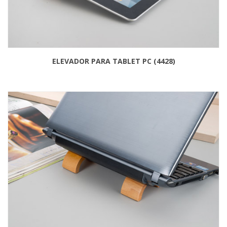
ELEVADOR PARA TABLET PC (4428)