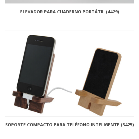
ELEVADOR PARA CUADERNO PORTÁTIL (4429)
SOPORTE COMPACTO PARA TELÉFONO INTELIGENTE (3425)