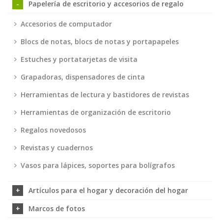
Papelería de escritorio y accesorios de regalo
Accesorios de computador
Blocs de notas, blocs de notas y portapapeles
Estuches y portatarjetas de visita
Grapadoras, dispensadores de cinta
Herramientas de lectura y bastidores de revistas
Herramientas de organización de escritorio
Regalos novedosos
Revistas y cuadernos
Vasos para lápices, soportes para bolígrafos
Artículos para el hogar y decoración del hogar
Marcos de fotos