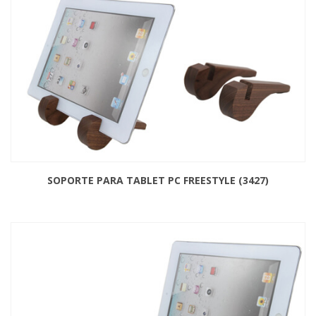
SOPORTE PARA TABLET PC FREESTYLE (3427)