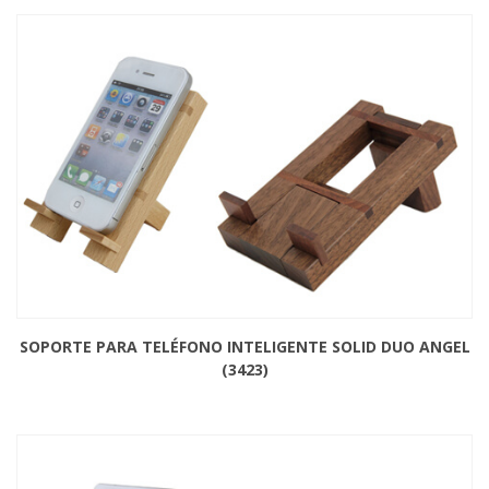
SOPORTE PARA TELÉFONO INTELIGENTE SOLID DUO ANGEL
(3423)