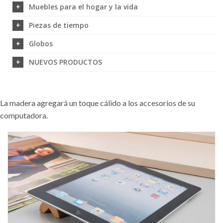
Muebles para el hogar y la vida
Piezas de tiempo
Globos
NUEVOS PRODUCTOS
La madera agregará un toque cálido a los accesorios de su
computadora.