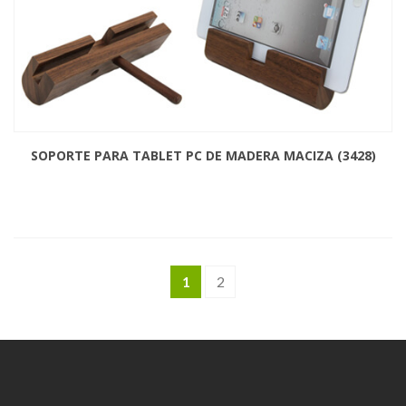
SOPORTE PARA TABLET PC DE MADERA MACIZA (3428)
1
2