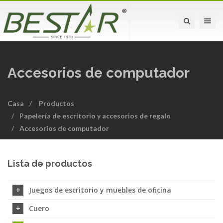
Toggle na
Accesorios de computador
Casa
Productos
Papelería de escritorio y accesorios de regalo
Accesorios de computador
Lista de productos
Juegos de escritorio y muebles de oficina
Cuero