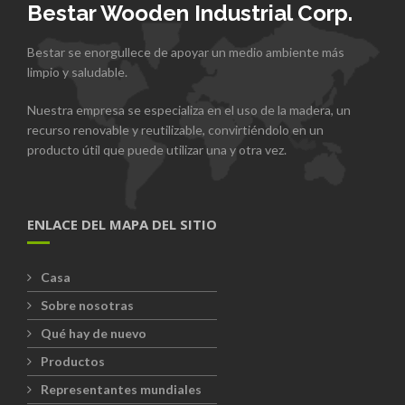
Bestar Wooden Industrial Corp.
Bestar se enorgullece de apoyar un medio ambiente más
limpio y saludable.
Nuestra empresa se especializa en el uso de la madera, un
recurso renovable y reutilizable, convirtiéndolo en un
producto útil que puede utilizar una y otra vez.
ENLACE DEL MAPA DEL SITIO
Casa
Sobre nosotras
Qué hay de nuevo
Productos
Representantes mundiales