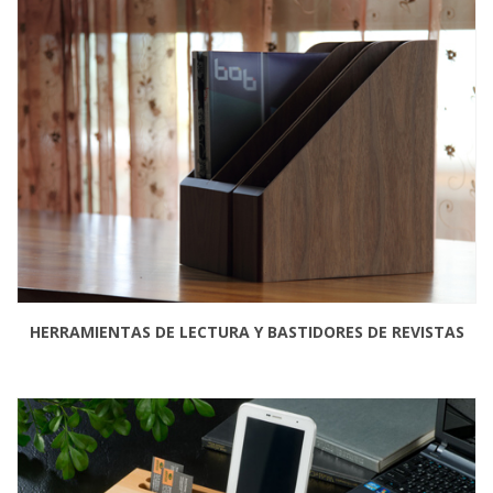
HERRAMIENTAS DE LECTURA Y BASTIDORES DE REVISTAS