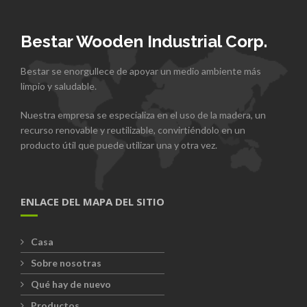
Bestar Wooden Industrial Corp.
Bestar se enorgullece de apoyar un medio ambiente más
limpio y saludable.
Nuestra empresa se especializa en el uso de la madera, un
recurso renovable y reutilizable, convirtiéndolo en un
producto útil que puede utilizar una y otra vez.
ENLACE DEL MAPA DEL SITIO
Casa
Sobre nosotras
Qué hay de nuevo
Productos