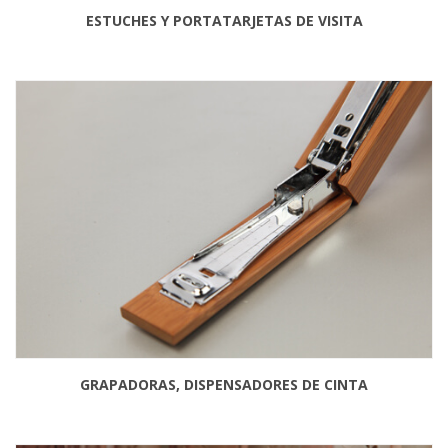
ESTUCHES Y PORTATARJETAS DE VISITA
GRAPADORAS, DISPENSADORES DE CINTA