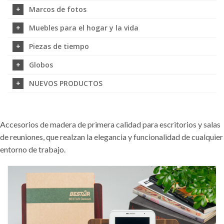
Marcos de fotos
Muebles para el hogar y la vida
Piezas de tiempo
Globos
NUEVOS PRODUCTOS
Accesorios de madera de primera calidad para escritorios y salas
de reuniones, que realzan la elegancia y funcionalidad de cualquier
entorno de trabajo.