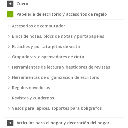
Cuero
Papelería de escritorio y accesorios de regalo
Accesorios de computador
Blocs de notas, blocs de notas y portapapeles
Estuches y portatarjetas de visita
Grapadoras, dispensadores de cinta
Herramientas de lectura y bastidores de revistas
Herramientas de organización de escritorio
Regalos novedosos
Revistas y cuadernos
Vasos para lápices, soportes para bolígrafos
Artículos para el hogar y decoración del hogar