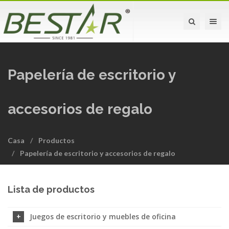
Toggle na
Papelería de escritorio y
accesorios de regalo
Casa
Productos
Papelería de escritorio y accesorios de regalo
Lista de productos
Juegos de escritorio y muebles de oficina