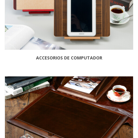
ACCESORIOS DE COMPUTADOR