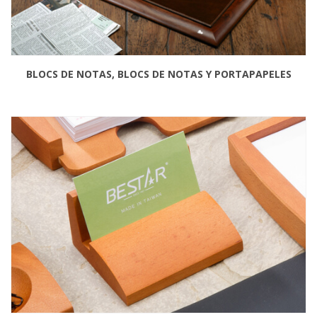
BLOCS DE NOTAS, BLOCS DE NOTAS Y PORTAPAPELES