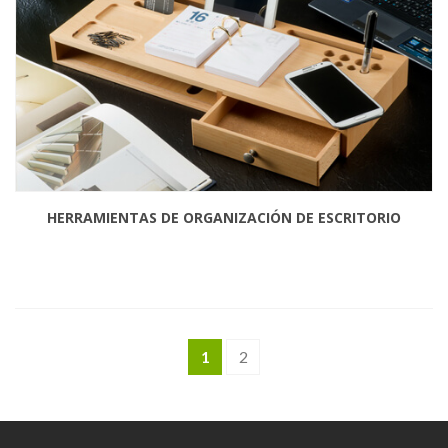
HERRAMIENTAS DE ORGANIZACIÓN DE ESCRITORIO
1
2