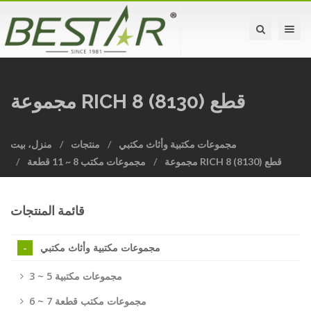
Toggle na
مجموعة RICH 8 قطع (8130)
مجموعات مكتبية وأثاث مكتبي
منتجات
منزل، بيت
مجموعة RICH 8 قطع (8130)
مجموعات مكتب 8 ~ 11 قطعة
قائمة المنتجات
مجموعات مكتبية وأثاث مكتبي
3 ~ 5 مجموعات مكتبية
6 ~ 7 مجموعات مكتب قطعة