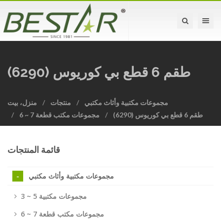
Toggle na
طقم 6 قطع بي كوريوس (6290)
مجموعات مكتبية وأثاث مكتبي
منتجات
منزل، بيت
طقم 6 قطع بي كوريوس (6290)
6 ~ 7 مجموعات مكتب قطعة
قائمة المنتجات
مجموعات مكتبية وأثاث مكتبي
3 ~ 5 مجموعات مكتبية
6 ~ 7 مجموعات مكتب قطعة