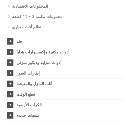
المجموعات الاقتصادية
مجموعات مكتب 8 ~ 11 قطعة
نظام أثاث معياري
جلد
أدوات مكتبية وإكسسوارات هدايا
أدوات منزلية وديكور منزلي
إطارات الصور
أثاث المنزل والمعيشة
قطع الوقت
الكرات الأرضية
منتجات جديدة