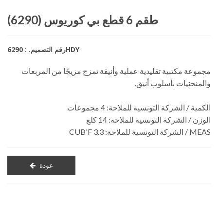
طقم 6 قطع بي كوريوس (6290)
رقم التصميم. : 6290HDY
مجموعة مكتبية تقليدية عملية وأنيقة تمزج مزيجًا من المربعات
والمنحنيات بأسلوب أنيق.
الكمية / الشركة التونسية للملاحة: 4 مجموعات
الوزن / الشركة التونسية للملاحة: 14 كلغ
MEAS / الشركة التونسية للملاحة: 3.3 CUB'F
عودة