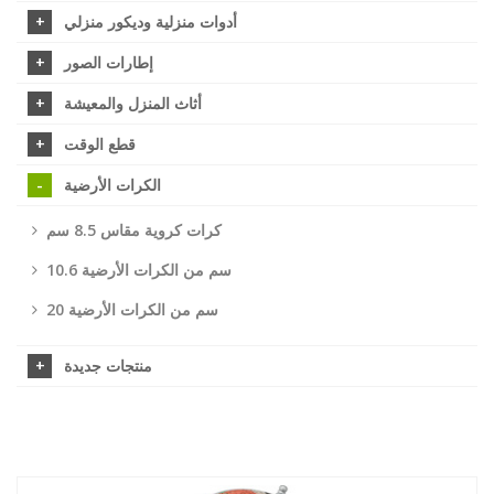
أدوات منزلية وديكور منزلي
إطارات الصور
أثاث المنزل والمعيشة
قطع الوقت
الكرات الأرضية
كرات كروية مقاس 8.5 سم
10.6 سم من الكرات الأرضية
20 سم من الكرات الأرضية
منتجات جديدة